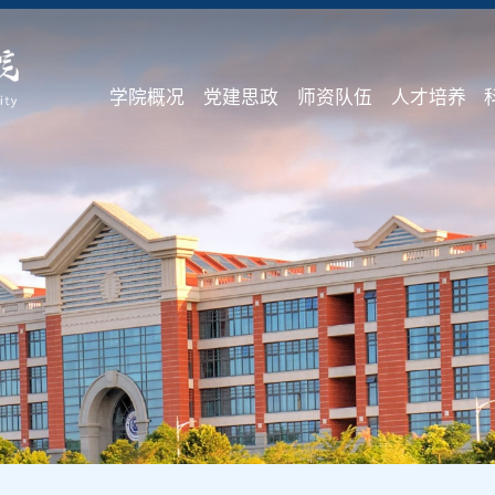
学院概况
党建思政
师资队伍
人才培养