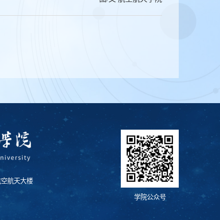
航空航天大楼
学院公众号