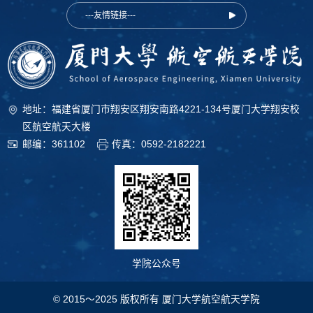
---友情链接---
地址：福建省厦门市翔安区翔安南路4221-134号厦门大学翔安校
区航空航天大楼
邮编：361102
传真：0592-2182221
学院公众号
© 2015～2025 版权所有 厦门大学航空航天学院