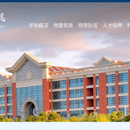
学院概况
党建思政
师资队伍
人才培养