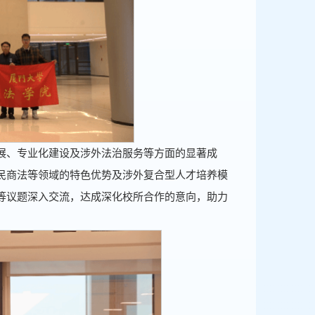
展、专业化建设及涉外法治服务等方面的显著成
民商法等领域的特色优势及涉外复合型人才培养模
等议题深入交流，达成深化校所合作的意向，助力