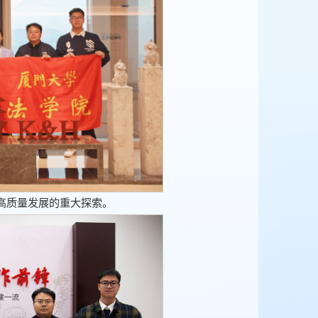
高质量发展的重大探索。