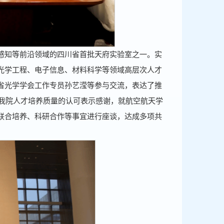
感知等前沿领域的四川省首批天府实验室之一。实
光学工程、电子信息、材料科学等领域高层次人才
川省光学学会工作专员孙艺滢等参与交流，表达了推
对我院人才培养质量的认可表示感谢，就航空航天学
联合培养、科研合作等事宜进行座谈，达成多项共