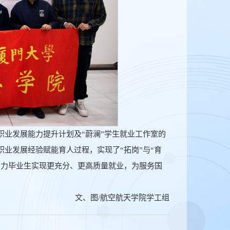
”职业发展能力提升计划及“蔚澜”学生就业工作室的
业发展经验赋能育人过程，实现了“拓岗”与“育
助力毕业生实现更充分、更高质量就业，为服务国
文、图/航空航天学院学工组