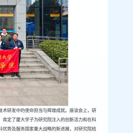
技术研发中的使命担当与辉煌成就。座谈会上，研
，肯定了厦大学子为研究院注入的创新活力和在科
科优势及服务国家重大战略的新进展，对研究院给