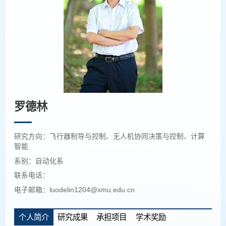
罗德林
研究方向：飞行器制导与控制、无人机协同决策与控制、计算
智能
系别：自动化系
联系电话：
电子邮箱：luodelin1204@xmu.edu.cn
个人简介
研究成果
承担项目
学术奖励