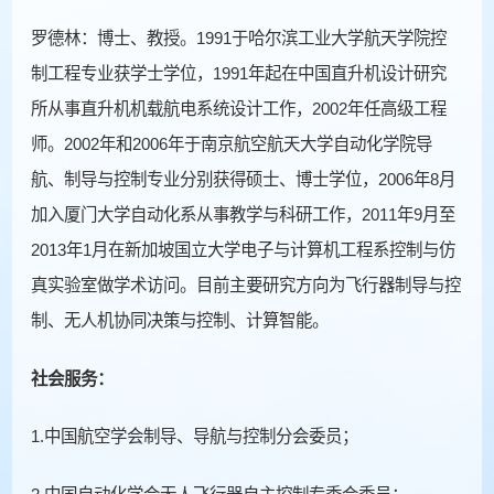
罗德林：博士、教授。1991于哈尔滨工业大学航天学院控
制工程专业获学士学位，1991年起在中国直升机设计研究
所从事直升机机载航电系统设计工作，2002年任高级工程
师。2002年和2006年于南京航空航天大学自动化学院导
航、制导与控制专业分别获得硕士、博士学位，2006年8月
加入厦门大学自动化系从事教学与科研工作，2011年9月至
2013年1月在新加坡国立大学电子与计算机工程系控制与仿
真实验室做学术访问。目前主要研究方向为飞行器制导与控
制、无人机协同决策与控制、计算智能。
社会服务：
1.中国航空学会制导、导航与控制分会委员；