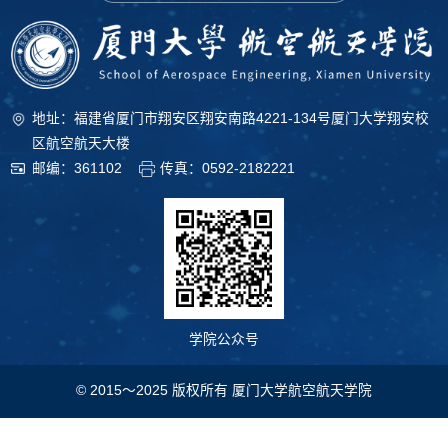
地址：福建省厦门市翔安区翔安南路4221-134号厦门大学翔安校
区航空航天大楼
邮编：361102
传真：0592-2182221
学院公众号
© 2015～2025 版权所有 厦门大学航空航天学院