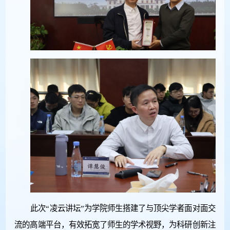
此次“凌云讲坛”为学院师生搭建了与顶尖学者面对面交
流的高端平台，有效拓宽了师生的学术视野，为科研创新注