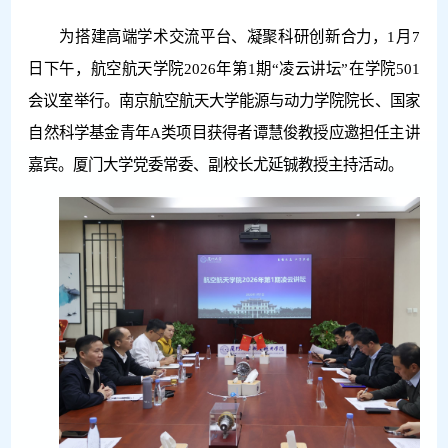
为搭建高端学术交流平台、凝聚科研创新合力，1月7
日下午，航空航天学院2026年第1期“凌云讲坛”在学院501
会议室举行。南京航空航天大学能源与动力学院院长、国家
自然科学基金青年A类项目获得者谭慧俊教授应邀担任主讲
嘉宾。厦门大学党委常委、副校长尤延铖教授主持活动。