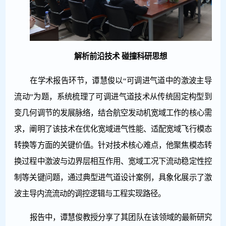
解析前沿技术 碰撞科研思想
在学术报告环节，谭慧俊以“可调进气道中的激波主导
流动”为题，系统梳理了可调进气道技术从传统固定构型到
变几何调节的发展脉络，结合航空发动机宽域工作的核心需
求，阐明了该技术在优化宽域进气性能、适配宽域飞行模态
转换等方面的关键价值。针对技术核心难点，他聚焦模态转
换过程中激波与边界层相互作用、宽域工况下流动稳定性控
制等关键问题，通过典型进气道设计案例，具象化展示了激
波主导内流流动的调控逻辑与工程实现路径。
报告中，谭慧俊教授分享了其团队在该领域的最新研究