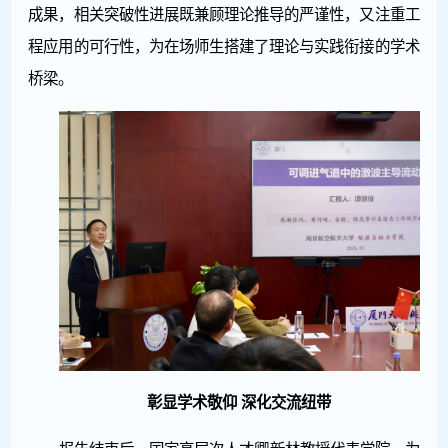
成果，相关突破性进展既兼顾理论推导的严谨性，又注重工
程应用的可行性，为在场师生搭建了理论与实践衔接的学术
桥梁。
彰显学术敬仰 深化交流纽带