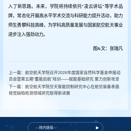
入了新思路。未来，学院将持续依托“凌云讲坛”等学术品
牌，常态化开展高水平学术交流与科研能力提升活动，助力
师生勇攀科技高峰，为学科高质量发展与国家航空航天事业
进步注入强劲动力。
图&文：张瑞凡
上一篇：航空航天学院召开2026年度国家自然科学基金申报动
员会暨第五期“蓄能启航”培训——赋能基础研究 聚力创新攻坚
下一篇：航空航天学院空天智能控制研究中心在航空装备表面
视觉缺陷检测领域研究取得新进展
---院内链接---