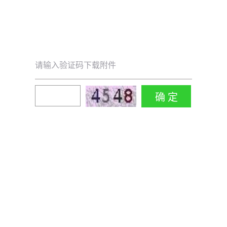
请输入验证码下载附件